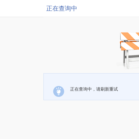
正在查询中
正在查询中，请刷新重试