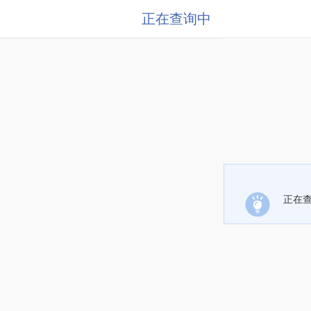
正在查询中
正在