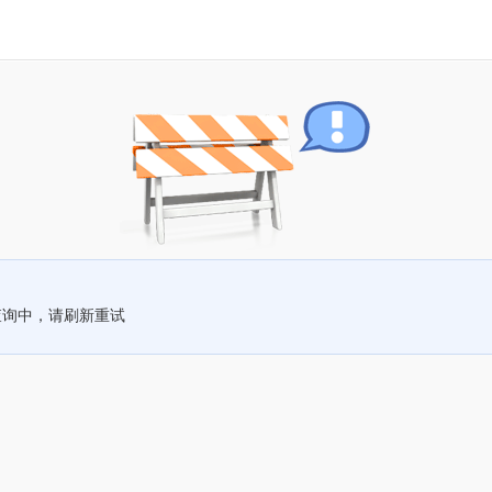
查询中，请刷新重试