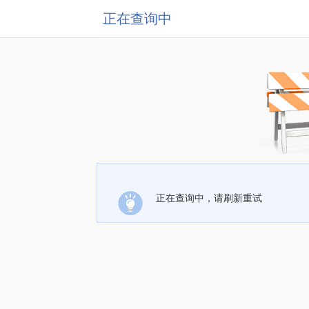
正在查询中
正在查询中，请刷新重试