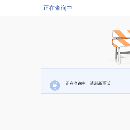
正在查询中
正在查询中，请刷新重试