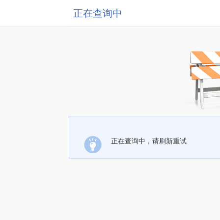
正在查询中
正在查询中，请刷新重试