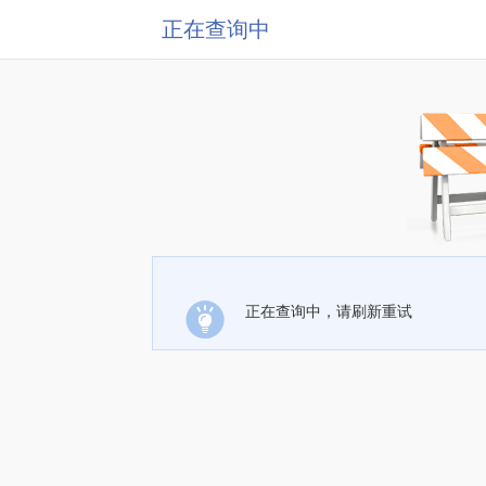
正在查询中
正在查询中，请刷新重试