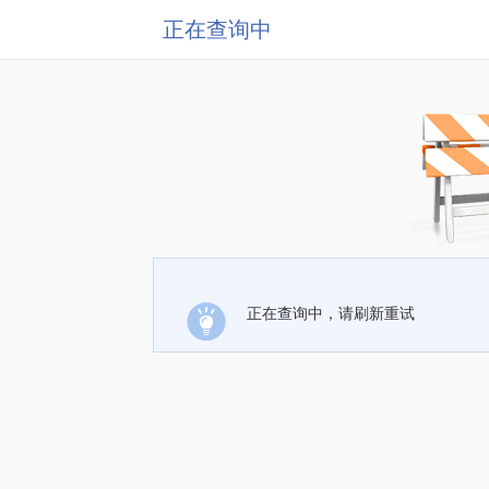
正在查询中
正在查询中，请刷新重试