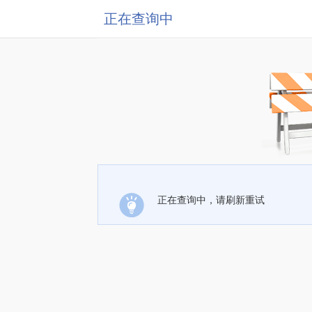
正在查询中
正在查询中，请刷新重试