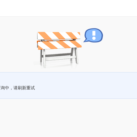
查询中，请刷新重试