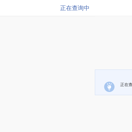
正在查询中
正在