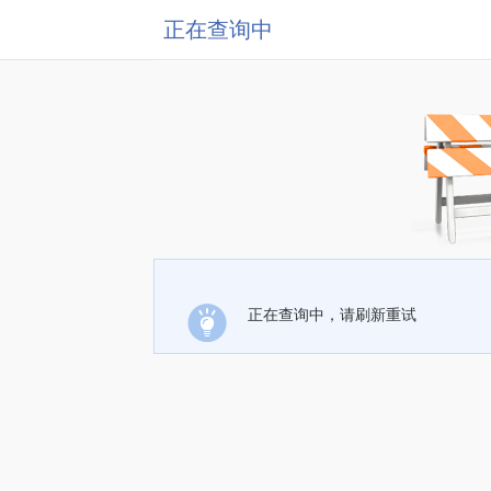
正在查询中
正在查询中，请刷新重试