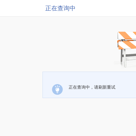
正在查询中
正在查询中，请刷新重试