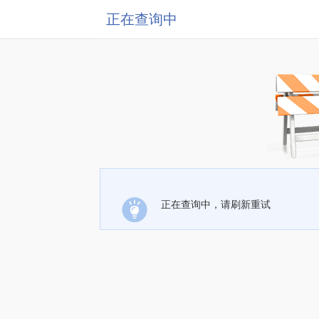
正在查询中
正在查询中，请刷新重试