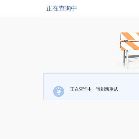
正在查询中
正在查询中，请刷新重试