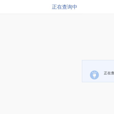
正在查询中
正在