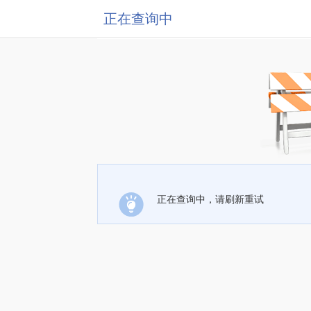
正在查询中
正在查询中，请刷新重试