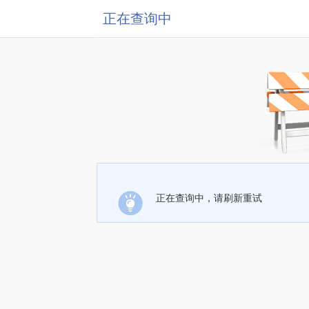
正在查询中
正在查询中，请刷新重试