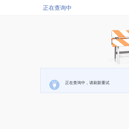
正在查询中
正在查询中，请刷新重试