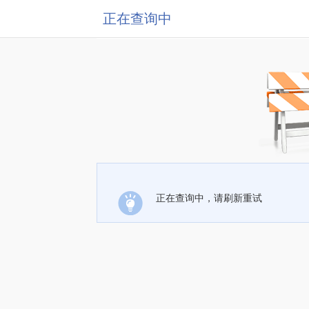
正在查询中
正在查询中，请刷新重试