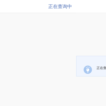
正在查询中
正在