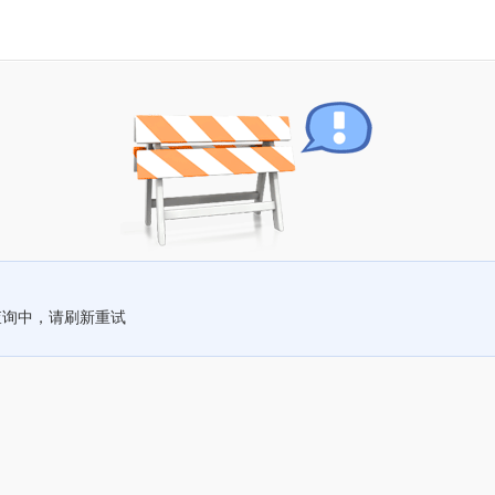
查询中，请刷新重试